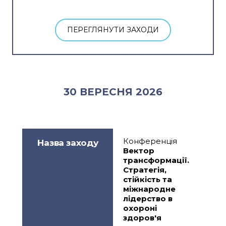
ПЕРЕГЛЯНУТИ ЗАХОДИ
30 ВЕРЕСНЯ 2026
Конференція
Назва заходу
Вектор 
трансформації. 
Стратегія, 
стійкість та 
міжнародне 
лідерство в 
охороні 
здоров'я