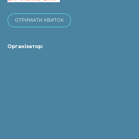
ОТРИМАТИ КВИТОК
Організатор: