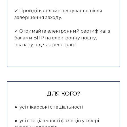
✓ Пройдіть онлайн-тестування після
завершення заходу.
✓ Отримайте електронний сертифікат з
балами БПР на електронну пошту,
вказану під час реєстрації.
ДЛЯ КОГО?
● усі лікарські спеціальності
● усі спеціальності фахівців у сфері