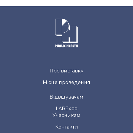
Про виставку
Місце проведення
Відвідувачам
LABExpo
Учасникам
Контакти