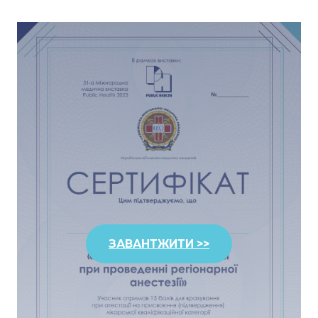
ЗАВАНТЖИТИ >>