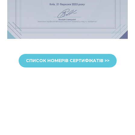
СПИСОК НОМЕРІВ СЕРТИФІКАТІВ >>