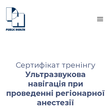
Сертифікат тренінгу
Ультразвукова
навігація при
проведенні регіонарної
анестезії