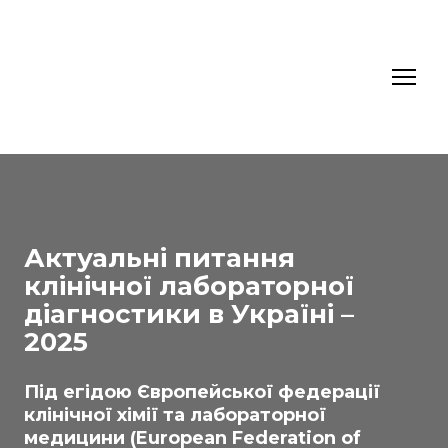
Актуальні питання
клінічної лабораторної
діагностики в Україні –
2025
Під егідою Європейської федерації
клінічної хімії та лабораторної
медицини (European Federation of