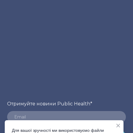
Отримуйте новини Public Health
*
Для вашої зручності ми використовуємо файли