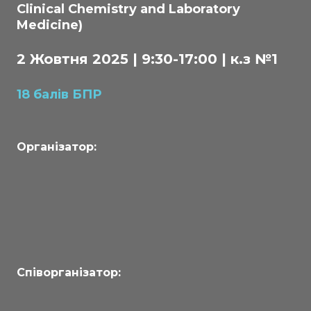
Clinical Chemistry and Laboratory
Medicine)
2 Жовтня 2025 | 9:30-17:00 | к.з №1
18 балів БПР
Організатор:
Співорганізатор: