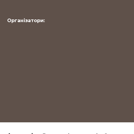
Організатори: