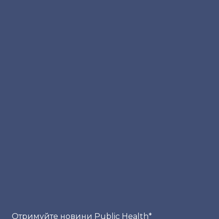
Отримуйте новини Public Health
*