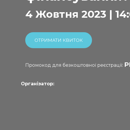
4 Жовтня 2023 | 14:
ОТРИМАТИ КВИТОК
P
Промокод для безкоштовної реєстрації:
Організатор: