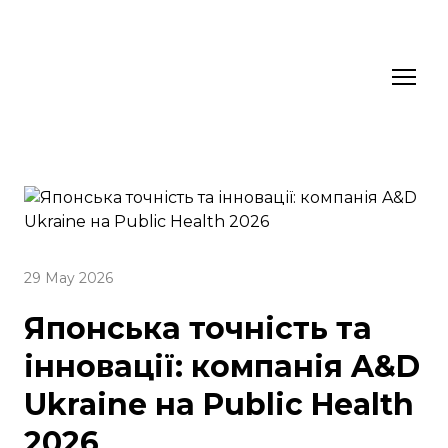
29 May 2026
Японська точність та
інновації: компанія A&D
Ukraine на Public Health
2026