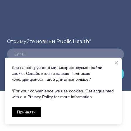
Отримуйте новини Public Health
*
Для вашої зручності ми використовуємо файли
ПІДПИСАТИСЬ
cookie. Ознайомтеся з нашою Політикою
конфіденційності, щоб дізнатися більше.*
*For your convenience we use cookies. Get acquainted
with our Privacy Policy for more information.
Прийняти