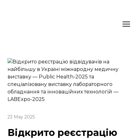
23 May 2025
Відкрито реєстрацію