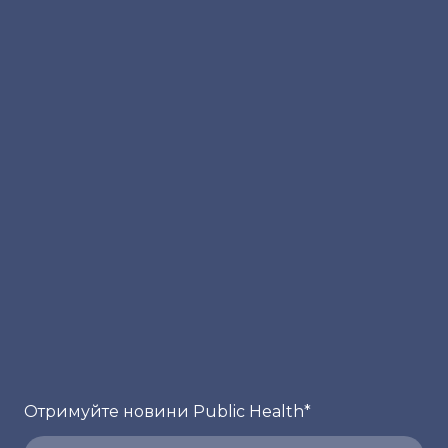
Отримуйте новини Public Health
*