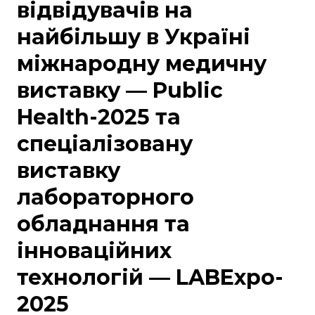
відвідувачів на
найбільшу в Україні
міжнародну медичну
виставку — Public
Health-2025 та
спеціалізовану
виставку
лабораторного
обладнання та
інноваційних
технологій — LABExpo-
2025