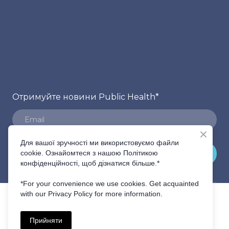
Отримуйте новини Public Health
*
Для вашої зручності ми використовуємо файли
ПІДПИСАТИСЬ
cookie. Ознайомтеся з нашою Політикою
конфіденційності, щоб дізнатися більше.*
*For your convenience we use cookies. Get acquainted
with our Privacy Policy for more information.
Прийняти