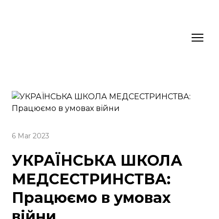
6 Mar 2023
УКРАЇНСЬКА ШКОЛА
МЕДСЕСТРИНСТВА:
Працюємо в умовах
війни