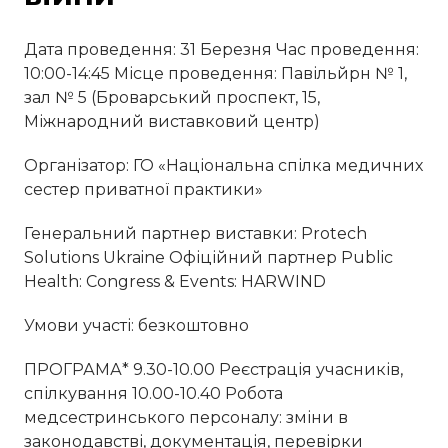
Дата проведення: 31 Березня Час проведення:
10:00-14:45 Місце проведення: Павільйрн № 1,
зал № 5 (Броварський проспект, 15,
Міжнародний виставковий центр)
Організатор: ГО «Національна спілка медичних
сестер приватної практики»
Генеральний партнер виставки: Protech
Solutions Ukraine Офіційний партнер Public
Health: Congress & Events: HARWIND
Умови участі: безкоштовно
ПРОГРАМА* 9.30-10.00 Реєстрація учасників,
спілкування 10.00-10.40 Робота
медсестринського персоналу: зміни в
законодавстві, документація, перевірки