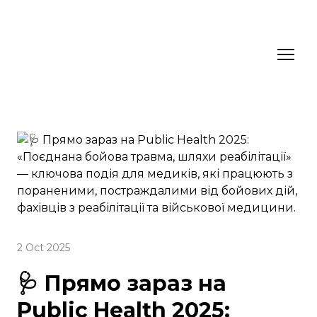
2 Oct 2025
🩺 Прямо зараз на
Public Health 2025: