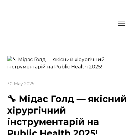
30 May 2025
🔧️ Мідас Голд — якісний
хірургічний
інструментарій на
Public Health 2025!