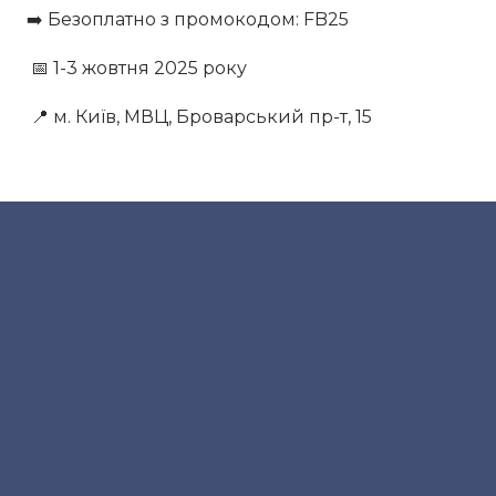
➡️ Безоплатно з промокодом: FB25
📅 1-3 жовтня 2025 року
📍 м. Київ, МВЦ, Броварський пр-т, 15