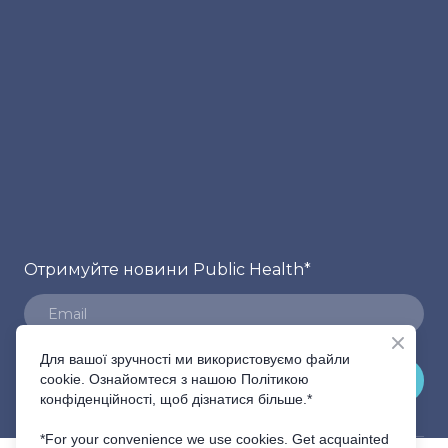
Отримуйте новини Public Health
*
Для вашої зручності ми використовуємо файли
ПІДПИСАТИСЬ
cookie. Ознайомтеся з нашою Політикою
конфіденційності, щоб дізнатися більше.*
*For your convenience we use cookies. Get acquainted