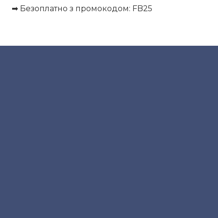
➡ Безоплатно з промокодом: FB25