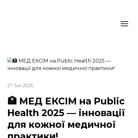
27 Jun 2025
🏥 МЕД ЕКСІМ на Public
Health 2025 — інновації
для кожної медичної
практики!