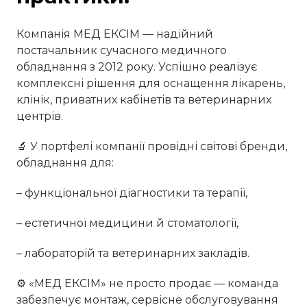
Компанія МЕД ЕКСІМ — надійний
постачальник сучасного медичного
обладнання з 2012 року. Успішно реалізує
комплексні рішення для оснащення лікарень,
клінік, приватних кабінетів та ветеринарних
центрів.
🔬 У портфелі компанії провідні світові бренди,
обладнання для:
– функціональної діагностики та терапії,
– естетичної медицини й стоматології,
– лабораторій та ветеринарних закладів.
⚙️ «МЕД ЕКСІМ» не просто продає — команда
забезпечує монтаж, сервісне обслуговування