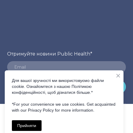
Отримуйте новини Public Health
*
Для вашої зручності ми використовуємо файли
ПІДПИСАТИСЬ
cookie. Ознайомтеся з нашою Політикою
конфіденційності, щоб дізнатися більше.*
*For your convenience we use cookies. Get acquainted
with our Privacy Policy for more information.
Прийняти