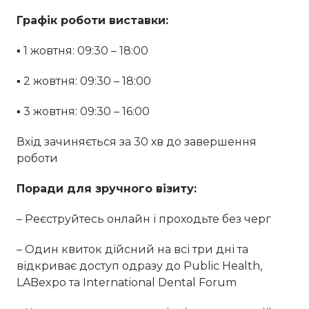
Графік роботи виставки:
▪ 1 жовтня: 09:30 – 18:00
▪ 2 жовтня: 09:30 – 18:00
▪ 3 жовтня: 09:30 – 16:00
Вхід зачиняється за 30 хв до завершення
роботи
Поради для зручного візиту:
– Реєструйтесь онлайн і проходьте без черг
– Один квиток дійсний на всі три дні та
відкриває доступ одразу до Public Health,
LABexpo та International Dental Forum