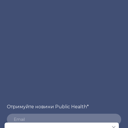
Отримуйте новини Public Health
*