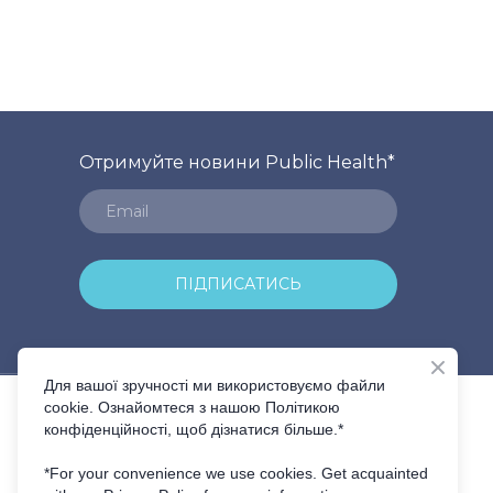
Отримуйте новини Public Health
*
ПІДПИСАТИСЬ
Для вашої зручності ми використовуємо файли
cookie. Ознайомтеся з нашою Політикою
конфіденційності, щоб дізнатися більше.*
*For your convenience we use cookies. Get acquainted