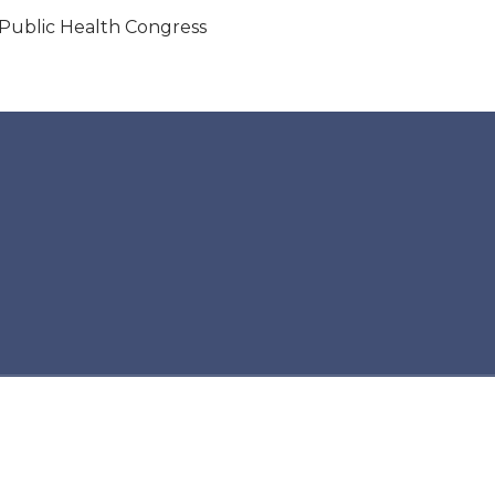
 Public Health Congress