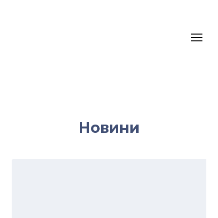
Новини