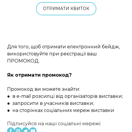
ОТРИМАТИ КВИТОК
Для того, щоб отримати електронний бейдж,
використовуйте при реєстрації ваш
ПРОМОКОД.
Як отримати промокод?
Промокод ви можете знайти:
● в e-mail розсилці від організаторів виставки;
● запросити в учасників виставки;
● на сторінках соціальних мереж виставки
Підписуйся на наші соціальні мережі: