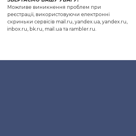
Можливе виникнення проблем при
реєстрації, використовуючи електронні
скриньки сервісів mail.ru, yandex.ua, yandex.ru,
inbox.ru, bk.ru, mail.ua та rambler.ru.