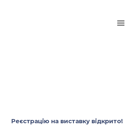
Реєстрацію на виставку відкрито!