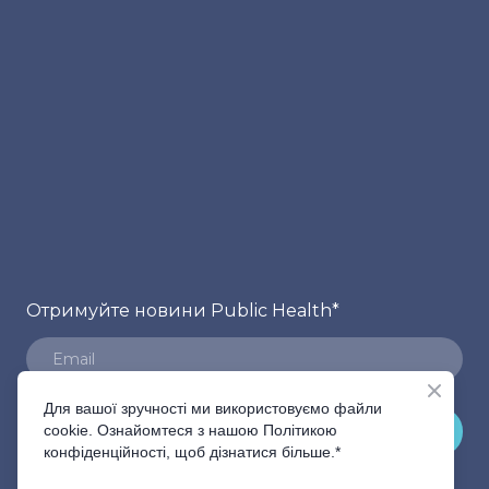
Отримуйте новини Public Health
*
Для вашої зручності ми використовуємо файли
cookie. Ознайомтеся з нашою Політикою
ПІДПИСАТИСЬ
конфіденційності, щоб дізнатися більше.*