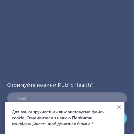
Отримуйте новини Public Health
*
Для вашої зручності ми використовуємо файли
cookie. Ознайомтеся з нашою Політикою
ПІДПИСАТИСЬ
конфіденційності, щоб дізнатися більше.*