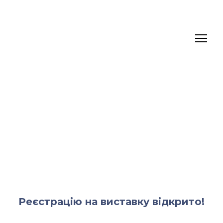
Реєстрацію на виставку відкрито!