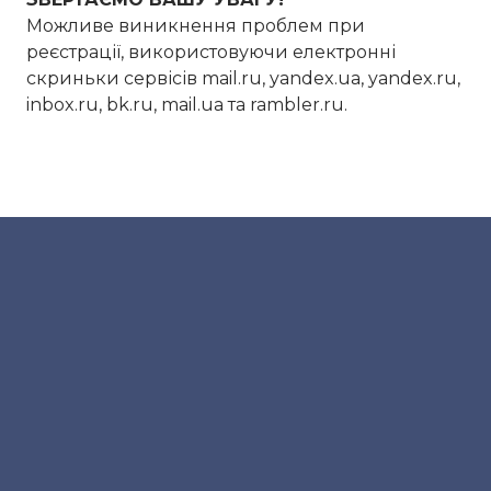
Можливе виникнення проблем при
реєстрації, використовуючи електронні
скриньки сервісів mail.ru, yandex.ua, yandex.ru,
inbox.ru, bk.ru, mail.ua та rambler.ru.