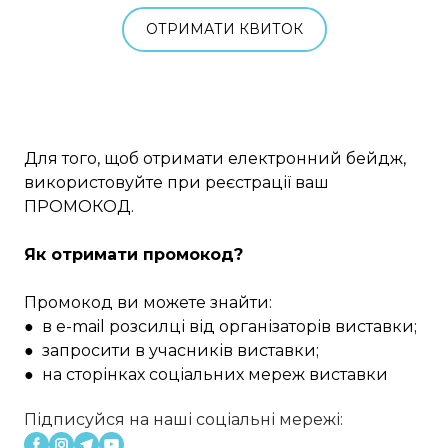
ОТРИМАТИ КВИТОК
Для того, щоб отримати електронний бейдж,
використовуйте при реєстрації ваш
ПРОМОКОД.
Як отримати промокод?
Промокод ви можете знайти:
● в e-mail розсилці від організаторів виставки;
● запросити в учасників виставки;
● на сторінках соціальних мереж виставки
Підписуйся на наші соціальні мережі: