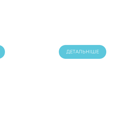
ДЕТАЛЬНІШЕ