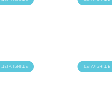
ДЕТАЛЬНІШЕ
ДЕТАЛЬНІШЕ