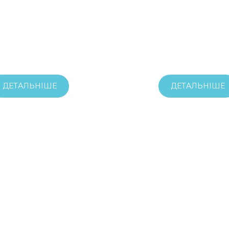
ДЕТАЛЬНІШЕ
ДЕТАЛЬНІШЕ