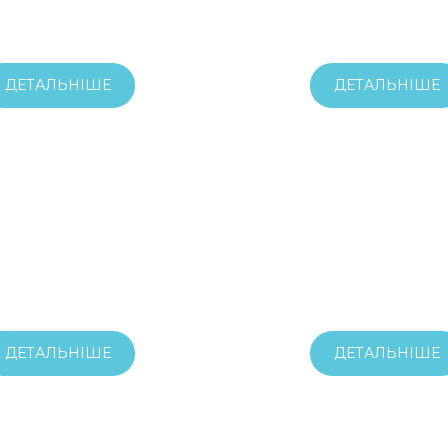
ДЕТАЛЬНІШЕ
ДЕТАЛЬНІШЕ
ДЕТАЛЬНІШЕ
ДЕТАЛЬНІШЕ