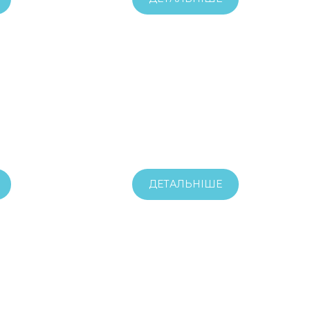
ДЕТАЛЬНІШЕ